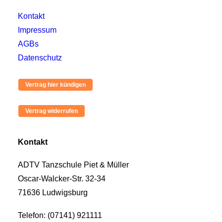
Kontakt
Impressum
AGBs
Datenschutz
Kontakt
ADTV Tanzschule Piet & Müller
Oscar-Walcker-Str. 32-34
71636 Ludwigsburg
Telefon: (07141) 921111