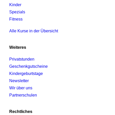
Kinder
Spezials
Fitness
Alle Kurse in der Übersicht
Weiteres
Privatstunden
Geschenkgutscheine
Kindergeburtstage
Newsletter
Wir über uns
Partnerschulen
Rechtliches