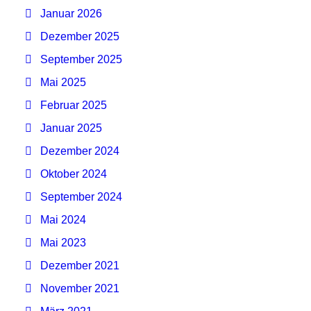
Januar 2026
Dezember 2025
September 2025
Mai 2025
Februar 2025
Januar 2025
Dezember 2024
Oktober 2024
September 2024
Mai 2024
Mai 2023
Dezember 2021
November 2021