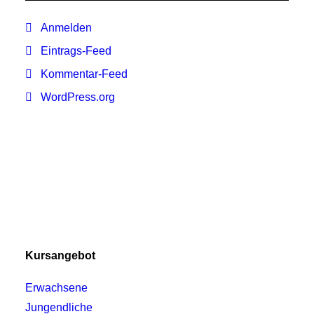
Anmelden
Eintrags-Feed
Kommentar-Feed
WordPress.org
Kursangebot
Erwachsene
Jungendliche