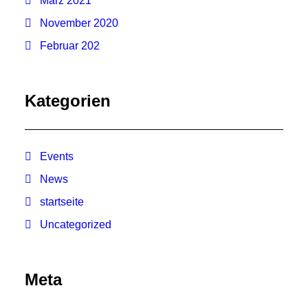
März 2021
November 2020
Februar 202
Kategorien
Events
News
startseite
Uncategorized
Meta