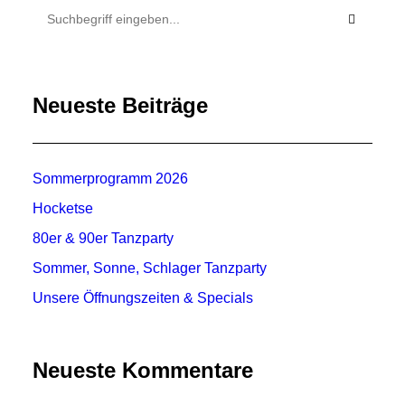
Neueste Beiträge
Sommerprogramm 2026
Hocketse
80er & 90er Tanzparty
Sommer, Sonne, Schlager Tanzparty
Unsere Öffnungszeiten & Specials
Neueste Kommentare