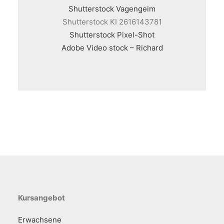
Shutterstock Vagengeim
Shutterstock KI 2616143781
Shutterstock Pixel-Shot
Adobe Video stock – Richard
Kursangebot
Erwachsene