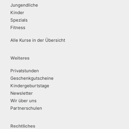
Jungendliche
Kinder
Spezials
Fitness
Alle Kurse in der Übersicht
Weiteres
Privatstunden
Geschenkgutscheine
Kindergeburtstage
Newsletter
Wir über uns
Partnerschulen
Rechtliches