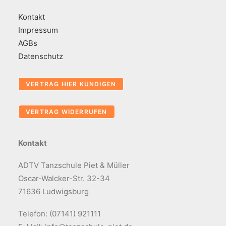
Kontakt
Impressum
AGBs
Datenschutz
Kontakt
ADTV Tanzschule Piet & Müller
Oscar-Walcker-Str. 32-34
71636 Ludwigsburg
Telefon: (07141) 921111