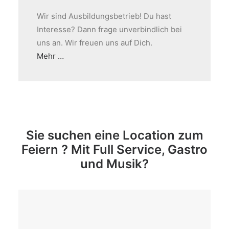
Wir sind Ausbildungsbetrieb! Du hast
Interesse? Dann frage unverbindlich bei
uns an. Wir freuen uns auf Dich.
Mehr …
Sie suchen eine Location zum
Feiern ? Mit Full Service, Gastro
und Musik?