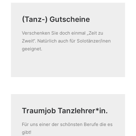
(Tanz-) Gutscheine
Verschenken Sie doch einmal „Zeit zu
Zweit“. Natürlich auch für Solotänzer/inen
geeignet.
Traumjob Tanzlehrer*in.
Für uns einer der schönsten Berufe die es
gibt!