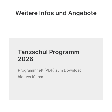
Weitere Infos und Angebote
Tanzschul Programm
2026
Programmheft (PDF) zum Download
hier verfügbar.