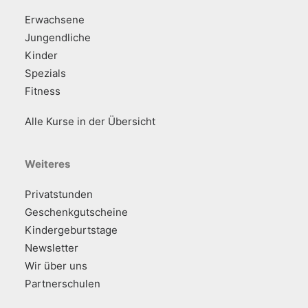
Erwachsene
Jungendliche
Kinder
Spezials
Fitness
Alle Kurse in der Übersicht
Weiteres
Privatstunden
Geschenkgutscheine
Kindergeburtstage
Newsletter
Wir über uns
Partnerschulen