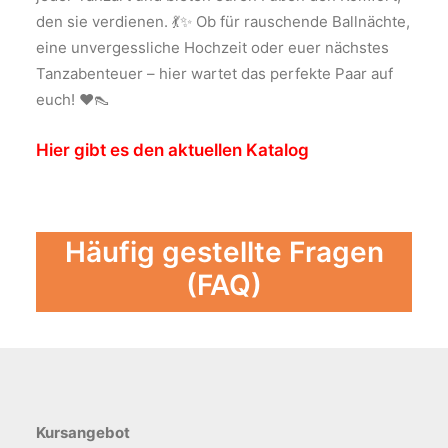
den sie verdienen. 💃✨ Ob für rauschende Ballnächte,
eine unvergessliche Hochzeit oder euer nächstes
Tanzabenteuer – hier wartet das perfekte Paar auf
euch! ❤️👠
Hier gibt es den aktuellen Katalog
Häufig gestellte Fragen
(FAQ)
Kursangebot