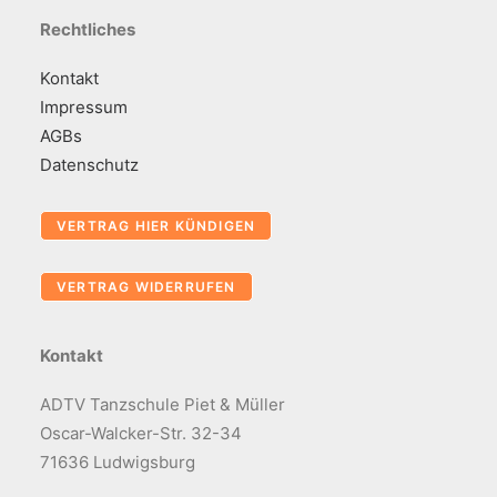
Rechtliches
Kontakt
Impressum
AGBs
Datenschutz
Kontakt
ADTV Tanzschule Piet & Müller
Oscar-Walcker-Str. 32-34
71636 Ludwigsburg