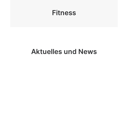
Fitness
Aktuelles und News
Sommerprogramm 2026