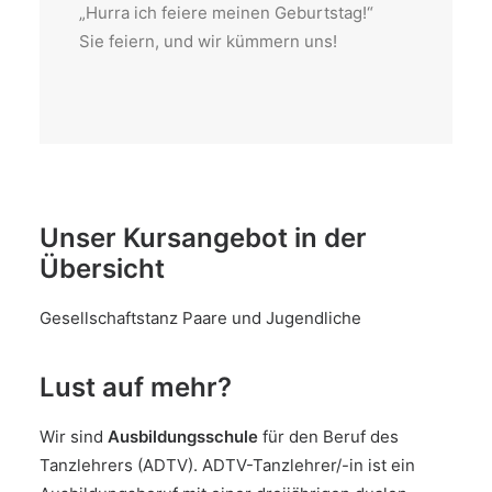
„Hurra ich feiere meinen Geburtstag!“
Sie feiern, und wir kümmern uns!
Unser Kursangebot in der
Übersicht
Gesellschaftstanz Paare und Jugendliche
Lust auf mehr?
Wir sind
Ausbildungsschule
für den Beruf des
Tanzlehrers (ADTV). ADTV-Tanzlehrer/-in ist ein