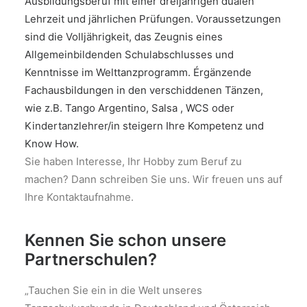
Ausbildungsberuf mit einer dreijährigen dualen
Lehrzeit und jährlichen Prüfungen. Voraussetzungen
sind die Volljährigkeit, das Zeugnis eines
Allgemeinbildenden Schulabschlusses und
Kenntnisse im Welttanzprogramm. Érgänzende
Fachausbildungen in den verschiddenen Tänzen,
wie z.B. Tango Argentino, Salsa , WCS oder
Kindertanzlehrer/in steigern Ihre Kompetenz und
Know How.
Sie haben Interesse, Ihr Hobby zum Beruf zu
machen? Dann schreiben Sie uns. Wir freuen uns auf
Ihre Kontaktaufnahme.
Kennen Sie schon unsere
Partnerschulen?
„Tauchen Sie ein in die Welt unseres