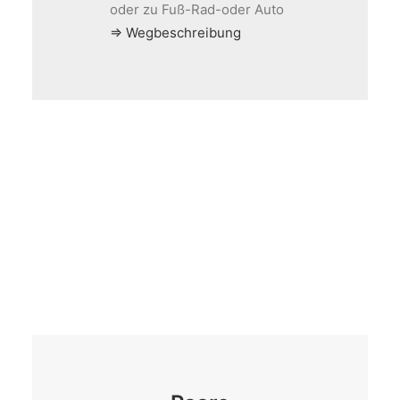
oder zu Fuß-Rad-oder Auto
⇒ Wegbeschreibung