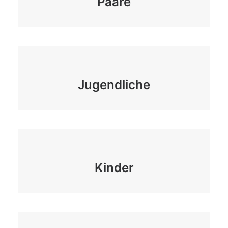
Paare
Jugendliche
Kinder