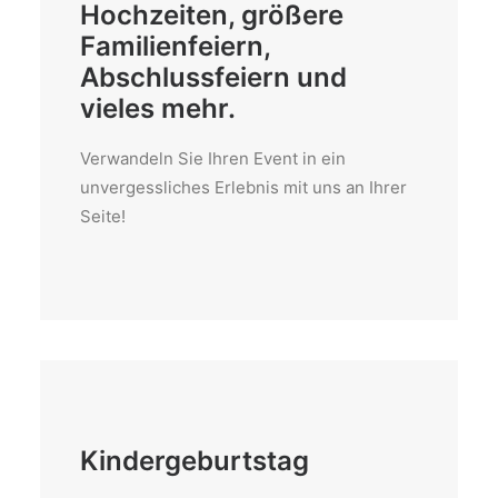
Hochzeiten, größere
Familienfeiern,
Abschlussfeiern und
vieles mehr.
Verwandeln Sie Ihren Event in ein
unvergessliches Erlebnis mit uns an Ihrer
Seite!
Kindergeburtstag