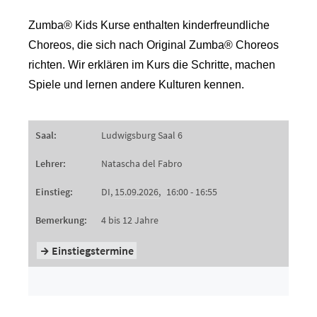
Zumba® Kids Kurse enthalten kinderfreundliche
Choreos, die sich nach Original Zumba® Choreos
richten. Wir erklären im Kurs die Schritte, machen
Spiele und lernen andere Kulturen kennen.