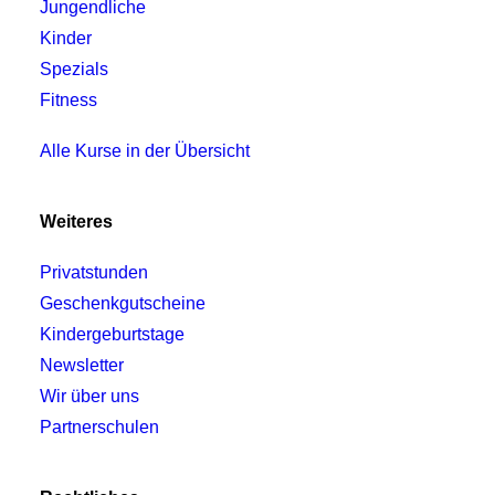
Jungendliche
Kinder
Spezials
Fitness
Alle Kurse in der Übersicht
Weiteres
Privatstunden
Geschenkgutscheine
Kindergeburtstage
Newsletter
Wir über uns
Partnerschulen