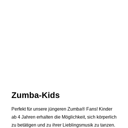
Zumba-Kids
Perfekt für unsere jüngeren Zumba® Fans! Kinder
ab 4 Jahren erhalten die Möglichkeit, sich körperlich
zu betätigen und zu ihrer Lieblingsmusik zu tanzen.