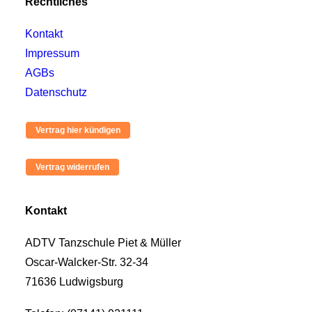
Rechtliches
Kontakt
Impressum
AGBs
Datenschutz
Kontakt
ADTV Tanzschule Piet & Müller
Oscar-Walcker-Str. 32-34
71636 Ludwigsburg