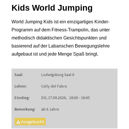
Kids World Jumping
World Jumping Kids ist ein einzigartiges Kinder-
Programm auf dem Fitness-Trampolin, das unter
methodisch didaktischen Gesichtspunkten und
basierend auf der Labanschen Bewegungslehre
aufgebaut ist und jede Menge Spaß bringt.