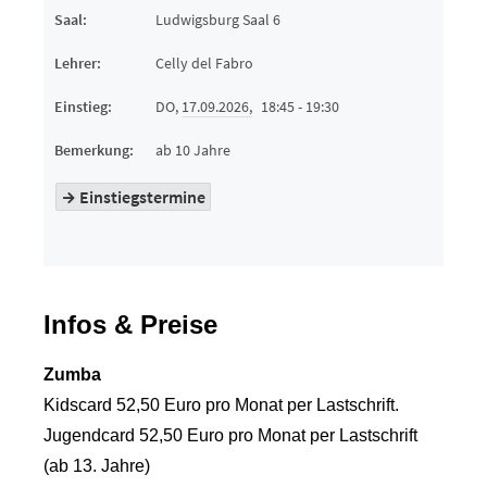
Infos & Preise
Zumba
Kidscard 52,50 Euro pro Monat per Lastschrift.
Jugendcard 52,50 Euro pro Monat per Lastschrift
(ab 13. Jahre)