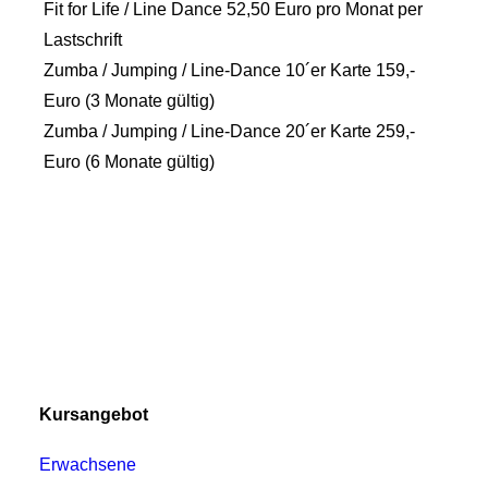
Fit for Life / Line Dance 52,50 Euro pro Monat per
Lastschrift
Zumba / Jumping / Line-Dance 10´er Karte 159,-
Euro (3 Monate gültig)
Zumba / Jumping / Line-Dance 20´er Karte 259,-
Euro (6 Monate gültig)
Kursangebot
Erwachsene