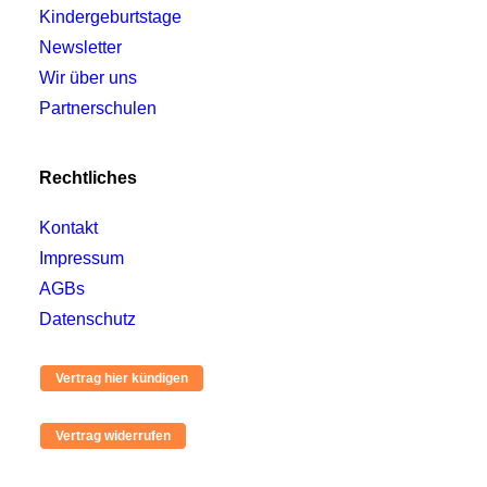
Kindergeburtstage
Newsletter
Wir über uns
Partnerschulen
Rechtliches
Kontakt
Impressum
AGBs
Datenschutz