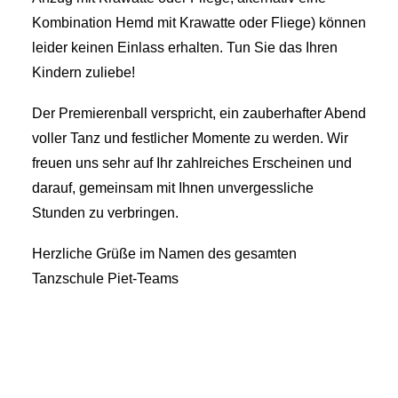
Kombination Hemd mit Krawatte oder Fliege) können
leider keinen Einlass erhalten. Tun Sie das Ihren
Kindern zuliebe!
Der Premierenball verspricht, ein zauberhafter Abend
voller Tanz und festlicher Momente zu werden. Wir
freuen uns sehr auf Ihr zahlreiches Erscheinen und
darauf, gemeinsam mit Ihnen unvergessliche
Stunden zu verbringen.
Herzliche Grüße im Namen des gesamten
Tanzschule Piet-Teams