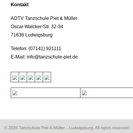
Kontakt
ADTV Tanzschule Piet & Müller
Oscar-Walcker-Str. 32-34
71636 Ludwigsburg
Telefon: (07141) 921111
E-Mail: info@tanzschule-piet.de
© 2026 Tanzschule Piet & Müller - Ludwigsburg. All rights reserved