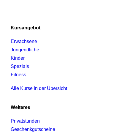
Kursangebot
Erwachsene
Jungendliche
Kinder
Spezials
Fitness
Alle Kurse in der Übersicht
Weiteres
Privatstunden
Geschenkgutscheine