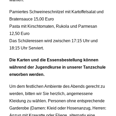
Parniertes Schweineschnitzel mit Kartoffelsalat und
Bratensauce 15,00 Euro
Pasta mit Kirschtomaten, Rukola und Parmesan
12,50 Euro
Das Schüleressen wird zwischen 17:15 Uhr und
18:15 Uhr Serviert.
Die Karten und die Essensbestellung können
während der Jugendkurse in unserer Tanzschule
erworben werden.
Um dem festlichen Ambiente des Abends gerecht zu
werden, bitten wir Sie herzlich, angemessene
Kleidung zu wählen. Personen ohne entsprechende
Garderobe (Damen: Kleid oder Hosenanzug, Herren:
Anzug mit Krawatte oder Fliege, alternativ eine