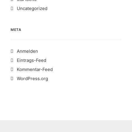
Uncategorized
META
Anmelden
Eintrags-Feed
Kommentar-Feed
WordPress.org