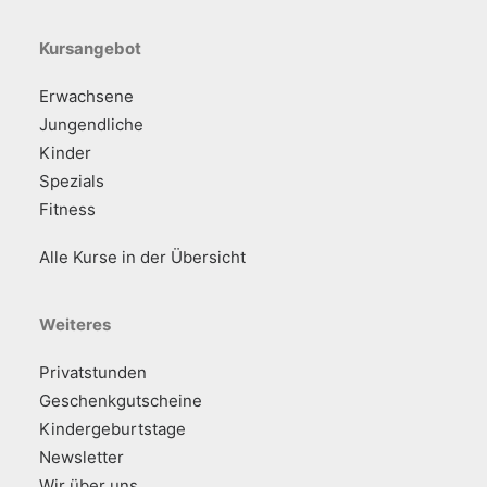
Kursangebot
Erwachsene
Jungendliche
Kinder
Spezials
Fitness
Alle Kurse in der Übersicht
Weiteres
Privatstunden
Geschenkgutscheine
Kindergeburtstage
Newsletter
Wir über uns