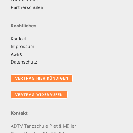
Partnerschulen
Rechtliches
Kontakt
Impressum
AGBs
Datenschutz
Kontakt
ADTV Tanzschule Piet & Müller