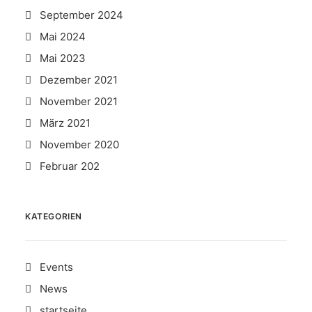
September 2024
Mai 2024
Mai 2023
Dezember 2021
November 2021
März 2021
November 2020
Februar 202
KATEGORIEN
Events
News
startseite