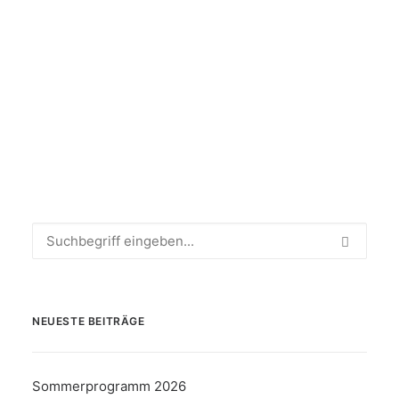
by Rene
NEUESTE BEITRÄGE
Sommerprogramm 2026