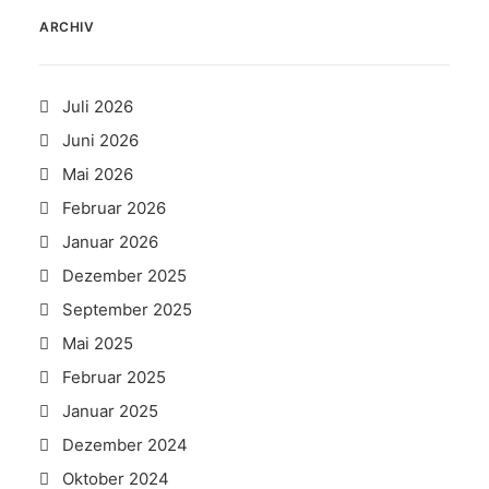
ARCHIV
Juli 2026
Juni 2026
Mai 2026
Februar 2026
Januar 2026
Dezember 2025
September 2025
Mai 2025
Februar 2025
Januar 2025
Dezember 2024
Oktober 2024