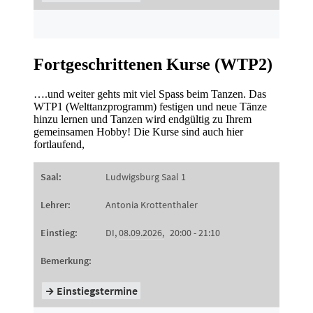
Fortgeschrittenen Kurse (WTP2)
….und weiter gehts mit viel Spass beim Tanzen. Das
WTP1 (Welttanzprogramm) festigen und neue Tänze
hinzu lernen und Tanzen wird endgültig zu Ihrem
gemeinsamen Hobby! Die Kurse sind auch hier
fortlaufend,