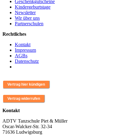
Geschenkgutscheine
Kindergeburtstage
Newsletter
Wir über uns
Partnerschulen
Rechtliches
Kontakt
Impressum
AGBs
Datenschutz
Kontakt
ADTV Tanzschule Piet & Müller
Oscar-Walcker-Str. 32-34
71636 Ludwigsburg