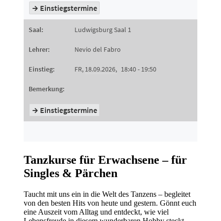
Tanzkurse für Erwachsene – für
Singles & Pärchen
Taucht mit uns ein in die Welt des Tanzens – begleitet
von den besten Hits von heute und gestern. Gönnt euch
eine Auszeit vom Alltag und entdeckt, wie viel
Lebensfreude in diesem wunderbaren Hobby steckt.