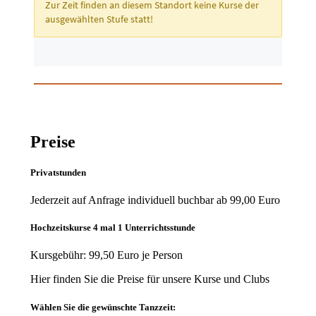
Preise
Privatstunden
Jederzeit auf Anfrage individuell buchbar ab 99,00 Euro
Hochzeitskurse 4 mal 1 Unterrichtsstunde
Kursgebühr: 99,50 Euro je Person
Hier finden Sie die Preise für unsere Kurse und Clubs
Wählen Sie die gewünschte Tanzzeit: