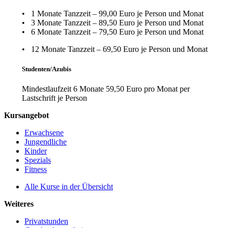
• 1 Monate Tanzzeit – 99,00 Euro je Person und Monat
• 3 Monate Tanzzeit – 89,50 Euro je Person und Monat
• 6 Monate Tanzzeit – 79,50 Euro je Person und Monat
• 12 Monate Tanzzeit – 69,50 Euro je Person und Monat
Studenten/Azubis
Mindestlaufzeit 6 Monate 59,50 Euro pro Monat per
Lastschrift je Person
Kursangebot
Erwachsene
Jungendliche
Kinder
Spezials
Fitness
Alle Kurse in der Übersicht
Weiteres
Privatstunden