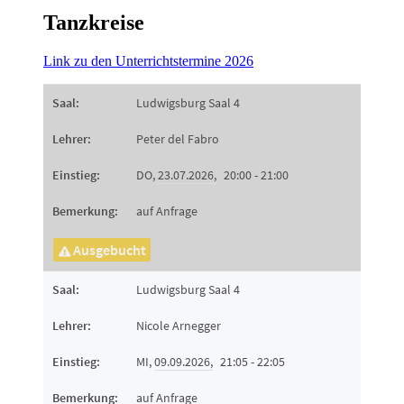
Tanzkreise
Link zu den Unterrichtstermine 2026