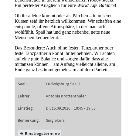
Ein perfekter Ausgleich für eure
World-Life-Balance
!
Ob ihr alleine kommt oder als Pärchen – in unseren
Kursen seid ihr herzlich willkommen. Wir schaffen eine
entspannte, offene Atmosphäre, in der man sich
wohlfühlt, Spaß hat und ganz nebenbei nette neue
Menschen kennenlernt.
Das Besondere: Auch ohne festen Tanzpartner oder
feste Tanzpartnerin könnt ihr teilnehmen. Wir achten
auf eine gute Balance und sorgen dafür, dass alle
mittanzen können – am Anfang vielleicht alleine, am
Ende ganz bestimmt gemeinsam auf dem Parkett.