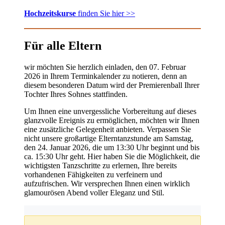
Hochzeitskurse
finden Sie hier >>
Für alle Eltern
wir möchten Sie herzlich einladen, den 07. Februar
2026 in Ihrem Terminkalender zu notieren, denn an
diesem besonderen Datum wird der Premierenball Ihrer
Tochter Ihres Sohnes stattfinden.
Um Ihnen eine unvergessliche Vorbereitung auf dieses
glanzvolle Ereignis zu ermöglichen, möchten wir Ihnen
eine zusätzliche Gelegenheit anbieten. Verpassen Sie
nicht unsere großartige Elterntanzstunde am Samstag,
den 24. Januar 2026, die um 13:30 Uhr beginnt und bis
ca. 15:30 Uhr geht. Hier haben Sie die Möglichkeit, die
wichtigsten Tanzschritte zu erlernen, Ihre bereits
vorhandenen Fähigkeiten zu verfeinern und
aufzufrischen. Wir versprechen Ihnen einen wirklich
glamourösen Abend voller Eleganz und Stil.