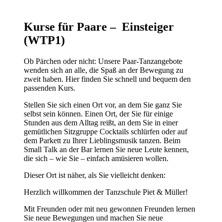
Kurse für Paare – Einsteiger
(WTP1)
Ob Pärchen oder nicht: Unsere Paar-Tanzangebote
wenden sich an alle, die Spaß an der Bewegung zu
zweit haben. Hier finden Sie schnell und bequem den
passenden Kurs.
Stellen Sie sich einen Ort vor, an dem Sie ganz Sie
selbst sein können. Einen Ort, der Sie für einige
Stunden aus dem Alltag reißt, an dem Sie in einer
gemütlichen Sitzgruppe Cocktails schlürfen oder auf
dem Parkett zu Ihrer Lieblingsmusik tanzen. Beim
Small Talk an der Bar lernen Sie neue Leute kennen,
die sich – wie Sie – einfach amüsieren wollen.
Dieser Ort ist näher, als Sie vielleicht denken:
Herzlich willkommen der Tanzschule Piet & Müller!
Mit Freunden oder mit neu gewonnen Freunden lernen
Sie neue Bewegungen und machen Sie neue