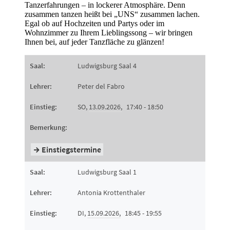
Tanzerfahrungen – in lockerer Atmosphäre. Denn
zusammen tanzen heißt bei „UNS“ zusammen lachen.
Egal ob auf Hochzeiten und Partys oder im
Wohnzimmer zu Ihrem Lieblingssong – wir bringen
Ihnen bei, auf jeder Tanzfläche zu glänzen!