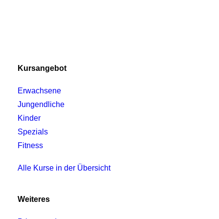
Kursangebot
Erwachsene
Jungendliche
Kinder
Spezials
Fitness
Alle Kurse in der Übersicht
Weiteres