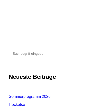
by Rene
Neueste Beiträge
Sommerprogramm 2026
Hocketse