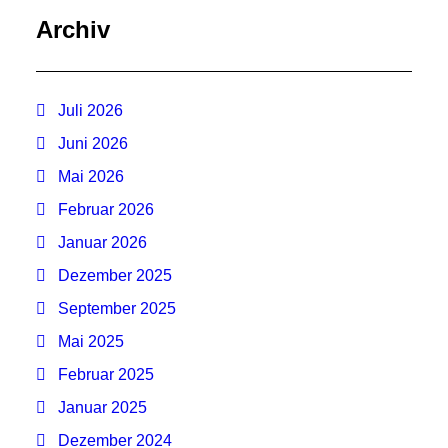
Archiv
Juli 2026
Juni 2026
Mai 2026
Februar 2026
Januar 2026
Dezember 2025
September 2025
Mai 2025
Februar 2025
Januar 2025
Dezember 2024