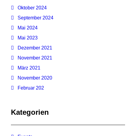
Oktober 2024
September 2024
Mai 2024
Mai 2023
Dezember 2021
November 2021
März 2021
November 2020
Februar 202
Kategorien