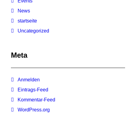
Events
News
startseite
Uncategorized
Meta
Anmelden
Eintrags-Feed
Kommentar-Feed
WordPress.org