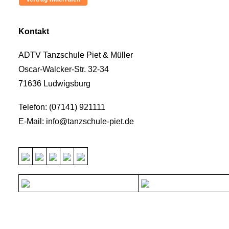
Kontakt
ADTV Tanzschule Piet & Müller
Oscar-Walcker-Str. 32-34
71636 Ludwigsburg
Telefon: (07141) 921111
E-Mail: info@tanzschule-piet.de