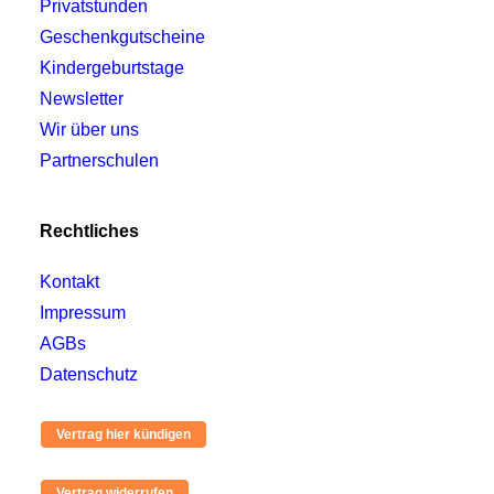
Privatstunden
Geschenkgutscheine
Kindergeburtstage
Newsletter
Wir über uns
Partnerschulen
Rechtliches
Kontakt
Impressum
AGBs
Datenschutz