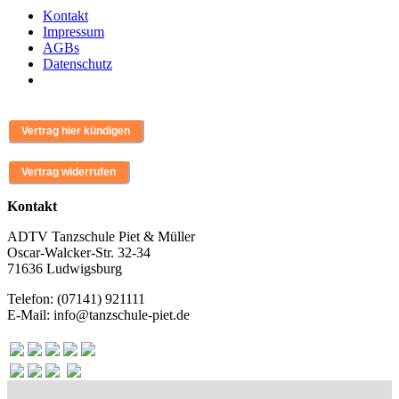
Kontakt
Impressum
AGBs
Datenschutz
Kontakt
ADTV Tanzschule Piet & Müller
Oscar-Walcker-Str. 32-34
71636 Ludwigsburg
Telefon: (07141) 921111
E-Mail: info@tanzschule-piet.de