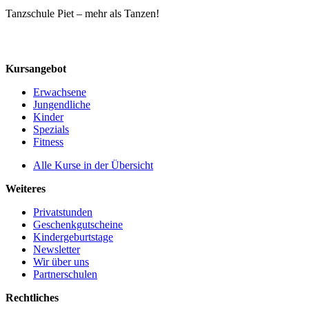
Tanzschule Piet – mehr als Tanzen!
Kursangebot
Erwachsene
Jungendliche
Kinder
Spezials
Fitness
Alle Kurse in der Übersicht
Weiteres
Privatstunden
Geschenkgutscheine
Kindergeburtstage
Newsletter
Wir über uns
Partnerschulen
Rechtliches