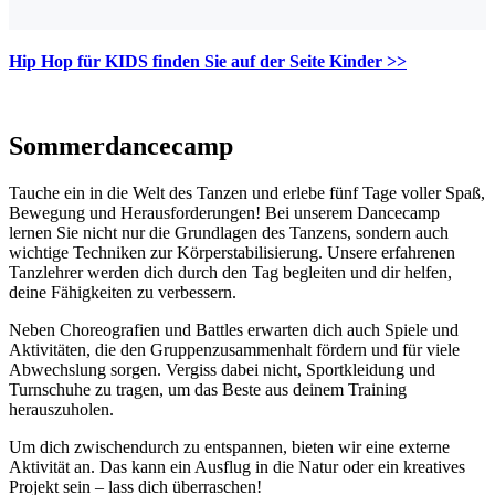
Hip Hop für KIDS finden Sie auf der Seite Kinder >>
Sommerdancecamp
Tauche ein in die Welt des Tanzen und erlebe fünf Tage voller Spaß,
Bewegung und Herausforderungen! Bei unserem Dancecamp
lernen Sie nicht nur die Grundlagen des Tanzens, sondern auch
wichtige Techniken zur Körperstabilisierung. Unsere erfahrenen
Tanzlehrer werden dich durch den Tag begleiten und dir helfen,
deine Fähigkeiten zu verbessern.
Neben Choreografien und Battles erwarten dich auch Spiele und
Aktivitäten, die den Gruppenzusammenhalt fördern und für viele
Abwechslung sorgen. Vergiss dabei nicht, Sportkleidung und
Turnschuhe zu tragen, um das Beste aus deinem Training
herauszuholen.
Um dich zwischendurch zu entspannen, bieten wir eine externe
Aktivität an. Das kann ein Ausflug in die Natur oder ein kreatives
Projekt sein – lass dich überraschen!