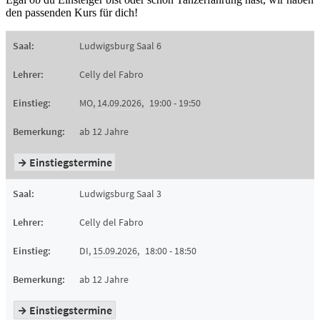
den passenden Kurs für dich!