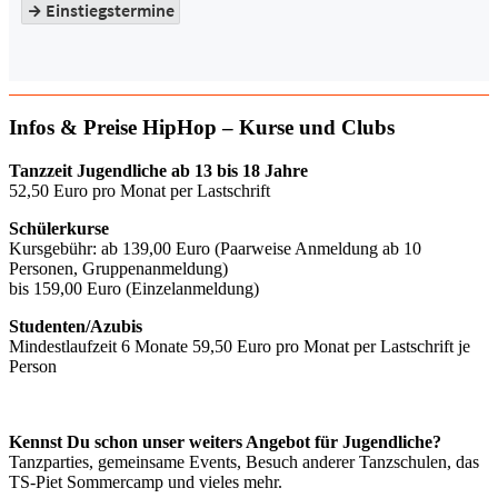
Infos & Preise HipHop – Kurse und Clubs
Tanzzeit Jugendliche ab 13 bis 18 Jahre
52,50 Euro pro Monat per Lastschrift
Schülerkurse
Kursgebühr: ab 139,00 Euro (Paarweise Anmeldung ab 10
Personen, Gruppenanmeldung)
bis 159,00 Euro (Einzelanmeldung)
Studenten/Azubis
Mindestlaufzeit 6 Monate 59,50 Euro pro Monat per Lastschrift je
Person
Kennst Du schon unser weiters Angebot für Jugendliche?
Tanzparties, gemeinsame Events, Besuch anderer Tanzschulen, das
TS-Piet Sommercamp und vieles mehr.