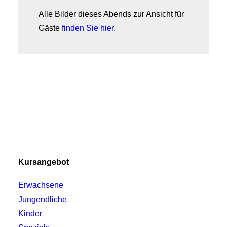
Alle Bilder dieses Abends zur Ansicht für
Gäste
finden Sie hier.
Kursangebot
Erwachsene
Jungendliche
Kinder