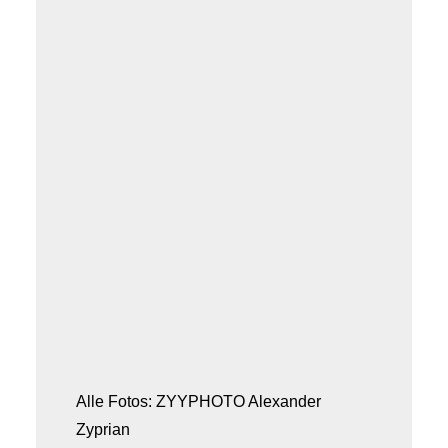
Alle Fotos: ZYYPHOTO Alexander
Zyprian