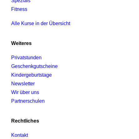
Spezials
Fitness
Alle Kurse in der Übersicht
Weiteres
Privatstunden
Geschenkgutscheine
Kindergeburtstage
Newsletter
Wir über uns
Partnerschulen
Rechtliches
Kontakt