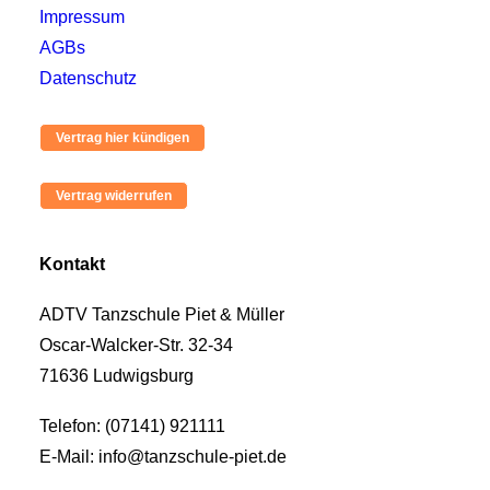
Impressum
AGBs
Datenschutz
Kontakt
ADTV Tanzschule Piet & Müller
Oscar-Walcker-Str. 32-34
71636 Ludwigsburg
Telefon: (07141) 921111
E-Mail: info@tanzschule-piet.de