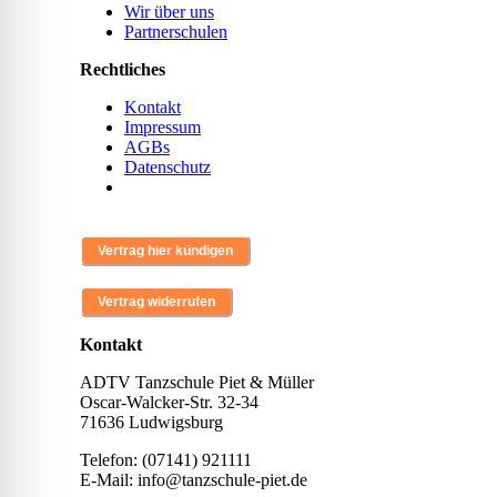
Wir über uns
Partnerschulen
Rechtliches
Kontakt
Impressum
AGBs
Datenschutz
Kontakt
ADTV Tanzschule Piet & Müller
Oscar-Walcker-Str. 32-34
71636 Ludwigsburg
Telefon: (07141) 921111
E-Mail: info@tanzschule-piet.de