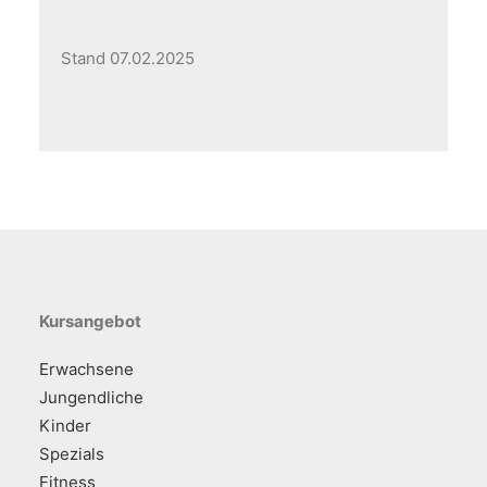
Stand 07.02.2025
Kursangebot
Erwachsene
Jungendliche
Kinder
Spezials
Fitness