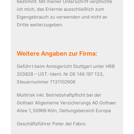
bestimmt. Mit meiner Unterschrift verpflichte
ich mich, das Erlernte ausschließlich zum
Eigengebrauch zu verwenden und nicht an
Dritte weiterzugeben.
Weitere Angaben zur Firma:
Geführt beim Amtsgericht Stuttgart unter HRB
203828 – UST.-Ident. Nr DE 146 187 133,
Steuernummer 7131102606
Multirisk inkl. Betriebshaftpflicht bei der
Gothaer Allgemeine Versicherungs AG Gothaer
Allee 1, 50969 Köln, Geltungsbereich Europa
Geschäftsführer Peter del Fabro.