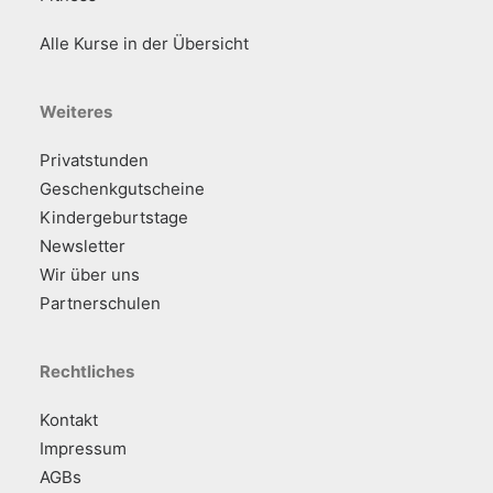
Alle Kurse in der Übersicht
Weiteres
Privatstunden
Geschenkgutscheine
Kindergeburtstage
Newsletter
Wir über uns
Partnerschulen
Rechtliches
Kontakt
Impressum
AGBs