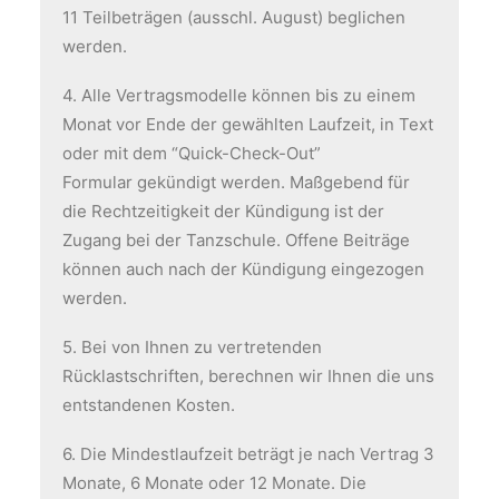
11 Teilbeträgen (ausschl. August) beglichen
werden.
4. Alle Vertragsmodelle können bis zu einem
Monat vor Ende der gewählten Laufzeit, in Text
oder mit dem “Quick-Check-Out”
Formular gekündigt werden. Maßgebend für
die Rechtzeitigkeit der Kündigung ist der
Zugang bei der Tanzschule. Offene Beiträge
können auch nach der Kündigung eingezogen
werden.
5. Bei von Ihnen zu vertretenden
Rücklastschriften, berechnen wir Ihnen die uns
entstandenen Kosten.
6. Die Mindestlaufzeit beträgt je nach Vertrag 3
Monate, 6 Monate oder 12 Monate. Die