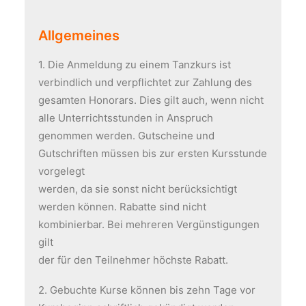
Allgemeines
1. Die Anmeldung zu einem Tanzkurs ist
verbindlich und verpflichtet zur Zahlung des
gesamten Honorars. Dies gilt auch, wenn nicht
alle Unterrichtsstunden in Anspruch
genommen werden. Gutscheine und
Gutschriften müssen bis zur ersten Kursstunde
vorgelegt
werden, da sie sonst nicht berücksichtigt
werden können. Rabatte sind nicht
kombinierbar. Bei mehreren Vergünstigungen
gilt
der für den Teilnehmer höchste Rabatt.
2. Gebuchte Kurse können bis zehn Tage vor