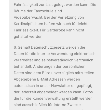
Fahrlässigkeit zur Last gelegt werden kann. Die
Räume der Tanzschule sind
Videoüberwacht. Bei der Verletzung von
Kardinalpflichten haften wir auch für leichte
Fahrlässigkeit. Für Garderobe kann nicht
gehaftet werden.
6. Gemäß Datenschutzgesetz werden die
Daten für die interne Verwendung elektronisch
verarbeitet und selbstverständlich vertraulich
behandelt. Änderungen der persönlichen
Daten sind dem Büro unverzüglich mitzuteilen.
Abgegebene E-Mail Adressen werden
automatisch in unser Newsletter eingepflegt,
der jederzeit abgemeldet werden kann. Fotos
die für die Kundenverwaltung erstellt werden,
sind ausschließlich für interne Zwecke