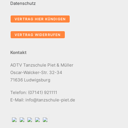
Datenschutz
Kontakt
ADTV Tanzschule Piet & Müller
Oscar-Walcker-Str. 32-34
71636 Ludwigsburg
Telefon: (07141) 921111
E-Mail: info@tanzschule-piet.de