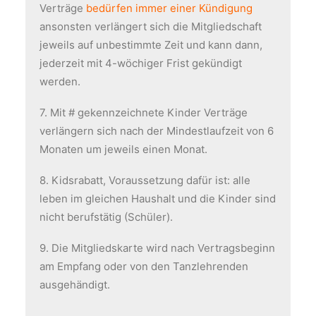
Verträge
bedürfen immer einer Kündigung
ansonsten verlängert sich die Mitgliedschaft
jeweils auf unbestimmte Zeit und kann dann,
jederzeit mit 4-wöchiger Frist gekündigt
werden.
7. Mit # gekennzeichnete Kinder Verträge
verlängern sich nach der Mindestlaufzeit von 6
Monaten um jeweils einen Monat.
8. Kidsrabatt, Voraussetzung dafür ist: alle
leben im gleichen Haushalt und die Kinder sind
nicht berufstätig (Schüler).
9. Die Mitgliedskarte wird nach Vertragsbeginn
am Empfang oder von den Tanzlehrenden
ausgehändigt.