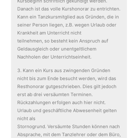
Kursbeginn schriftlich gekündigt werden.
Danach ist das volle Kurshonorar zu entrichten.
Kann ein Tanzkursmitglied aus Gründen, die in
seiner Person liegen, z.B. wegen Urlaub oder
Krankheit am Unterricht nicht
teilnehmen, so besteht kein Anspruch auf
Geldausgleich oder unentgeltlichem
Nachholen der Unterrichtseinheit.
3. Kann ein Kurs aus zwingenden Gründen
nicht bis zum Ende besucht werden, wird das
Resthonorar gutgeschrieben. Dies gilt jedoch
erst ab drei versäumten Terminen.
Rückzahlungen erfolgen auch hier nicht.
Urlaub und geschäftliche Abwesenheit gelten
nicht als
Stornogrund. Versäumte Stunden können nach
Absprache, mit dem Tanzlehrer oder dem Büro,