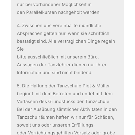
nur bei vorhandener Möglichkeit in
den Parallelkursen nachgeholt werden.
4. Zwischen uns vereinbarte mündliche
Absprachen gelten nur, wenn sie schriftlich
bestätigt sind. Alle vertraglichen Dinge regeln
Sie
bitte ausschließlich mit unserem Büro.
Aussagen der Tanzlehrer dienen nur Ihrer
Information und sind nicht bindend.
5. Die Haftung der Tanzschule Piet & Müller
beginnt mit dem Betreten und endet mit dem
Verlassen des Grundstücks der Tanzschule.
Bei der Ausübung sämtlicher Aktivitäten in den
Tanzschulräumen haften wir nur für Schäden,
soweit uns oder unseren Erfüllungs-
oder Verrichtungsgehilfen Vorsatz oder grobe